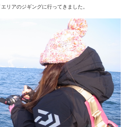
イエリアのジギングに行ってきました。