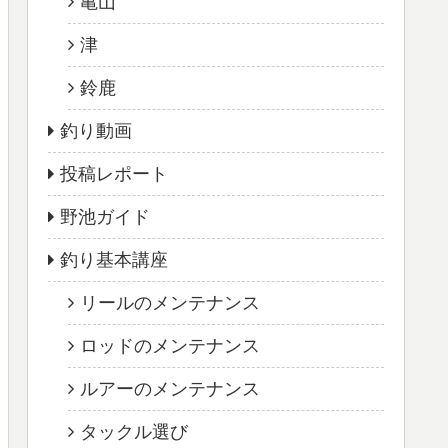
亀山
津
鈴鹿
釣り動画
投稿レポート
野池ガイド
釣り基本講座
リールのメンテナンス
ロッドのメンテナンス
ルアーのメンテナンス
タックル選び