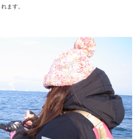
くれます。