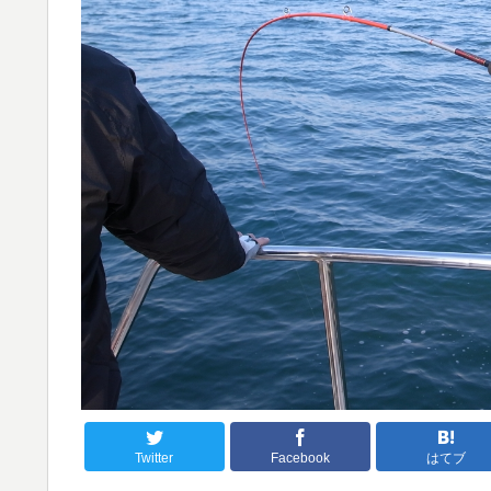
Twitter
Facebook
はてブ