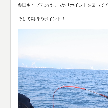
栗田キャプテンはしっかりポイントを回って
そして期待のポイント！