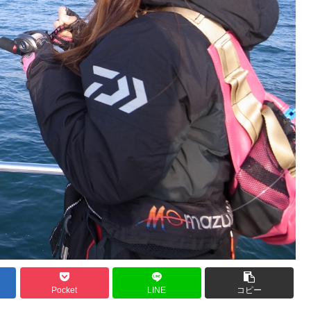
Pocket
LINE
コピー