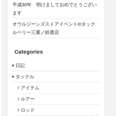
平成30年 明けましておめでとうござい
ます
オウルジーンズストアイベントinタック
ルベリー三重ノ鈴鹿店
Categories
日記
タックル
アイテム
ルアー
ロッド