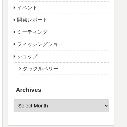
イベント
開発レポート
ミーティング
フィッシングショー
ショップ
タックルベリー
Archives