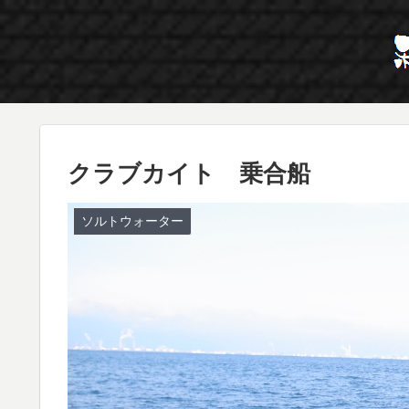
クラブカイト 乗合船
ソルトウォーター