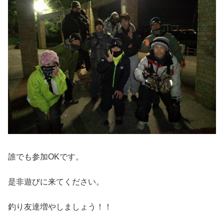
誰でも参加OKです。
是非遊びに来てください。
釣り友達増やしましょう！！