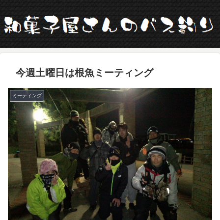
今週土曜日は根魚ミーティング
ミーティング