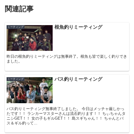
関連記事
根魚釣りミーティング
ミーティング
昨日の根魚釣りミーティングは無事終了。根魚も皆で楽しく釣りでき
ました。
バス釣りミーティング
ミーティング
バス釣りミーティング無事終了しました。 今日はメッチャ厳しかっ
たです！！ ランカーマスターさんは流石釣ります！！ ちぃちゃんタ
ニシGET！！ 女の子もギルGET！！ 島スギちゃん！！ ちゃんとバ
ス＆ギル釣って...