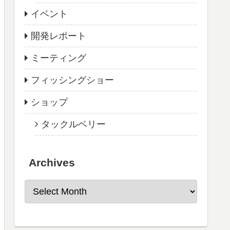
イベント
開発レポート
ミーティング
フィッシングショー
ショップ
タックルベリー
Archives