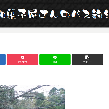
Pocket
LINE
コピー