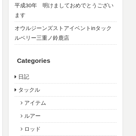
平成30年 明けましておめでとうござい
ます
オウルジーンズストアイベントinタック
ルベリー三重ノ鈴鹿店
Categories
日記
タックル
アイテム
ルアー
ロッド