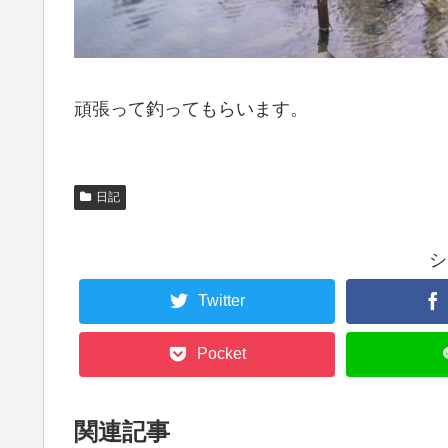
頑張って釣ってもらいます。
日記
シ
Twitter
Pocket
関連記事