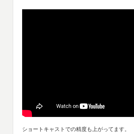
ショートキャストでの精度も上がってます。