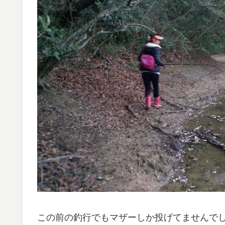
この前の釣行でもマザーしか投げてませんで