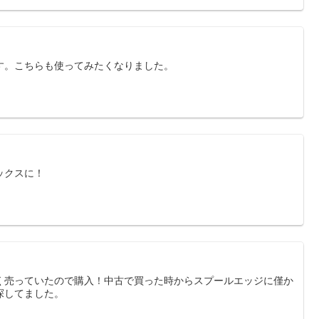
す。こちらも使ってみたくなりました。
ックスに！
く売っていたので購入！中古で買った時からスプールエッジに僅か
探してました。