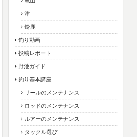
亀山
津
鈴鹿
釣り動画
投稿レポート
野池ガイド
釣り基本講座
リールのメンテナンス
ロッドのメンテナンス
ルアーのメンテナンス
タックル選び