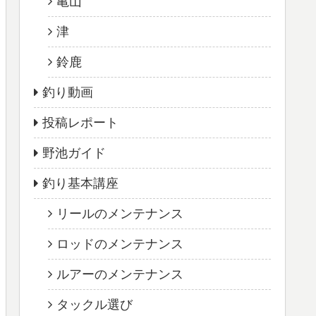
亀山
津
鈴鹿
釣り動画
投稿レポート
野池ガイド
釣り基本講座
リールのメンテナンス
ロッドのメンテナンス
ルアーのメンテナンス
タックル選び