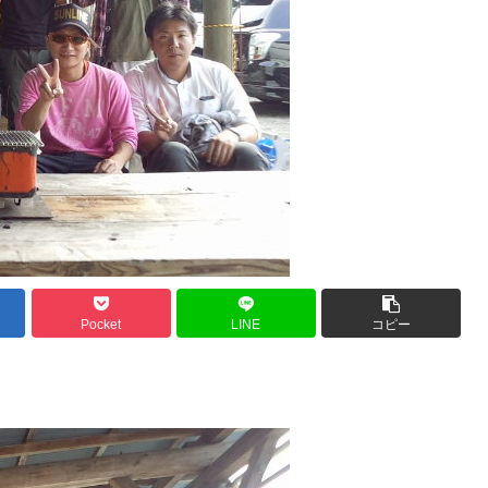
Pocket
LINE
コピー