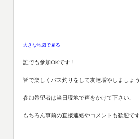
大きな地図で見る
誰でも参加OKです！
皆で楽しくバス釣りをして友達増やしましょ
参加希望者は当日現地で声をかけて下さい。
もちろん事前の直接連絡やコメントも歓迎で