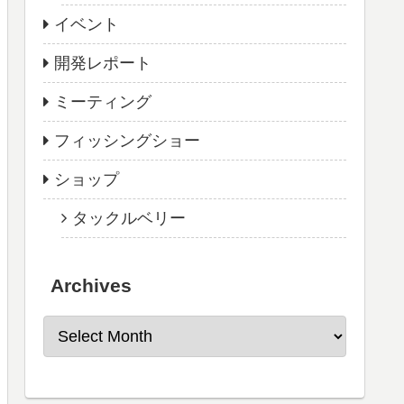
イベント
開発レポート
ミーティング
フィッシングショー
ショップ
タックルベリー
Archives