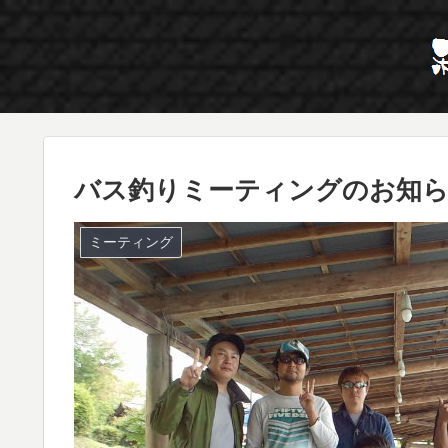
バス釣りミーティングのお知
ミーティング