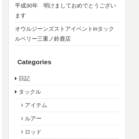
平成30年 明けましておめでとうござい
ます
オウルジーンズストアイベントinタック
ルベリー三重ノ鈴鹿店
Categories
日記
タックル
アイテム
ルアー
ロッド