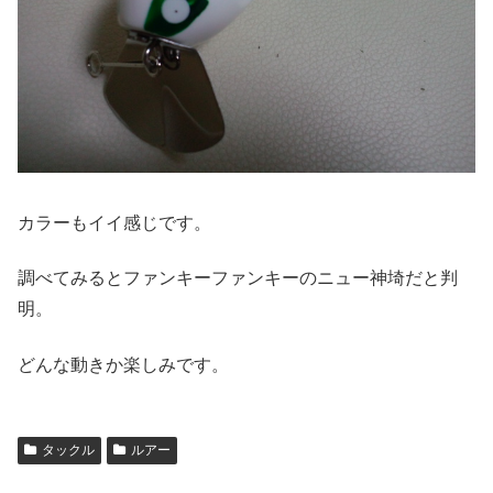
カラーもイイ感じです。
調べてみるとファンキーファンキーのニュー神埼だと判
明。
どんな動きか楽しみです。
タックル
ルアー