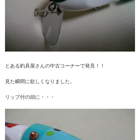
とある釣具屋さんの中古コーナーで発見！！
見た瞬間に欲しくなりました。
リップ付の頭に・・・