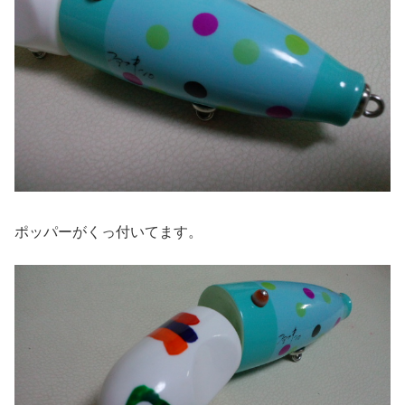
ポッパーがくっ付いてます。