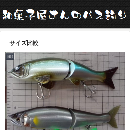
サイズ比較
日記