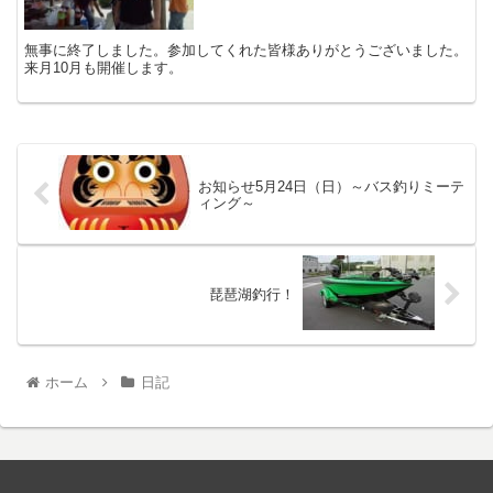
無事に終了しました。参加してくれた皆様ありがとうございました。
来月10月も開催します。
お知らせ5月24日（日）～バス釣りミーテ
ィング～
琵琶湖釣行！
ホーム
日記