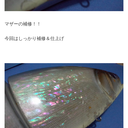
マザーの補修！！
今回はしっかり補修＆仕上げ