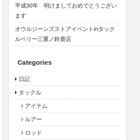
平成30年 明けましておめでとうござい
ます
オウルジーンズストアイベントinタック
ルベリー三重ノ鈴鹿店
Categories
日記
タックル
アイテム
ルアー
ロッド