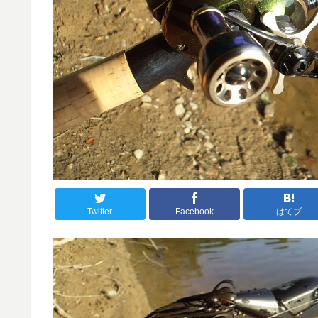
Twitter
Facebook
はてブ