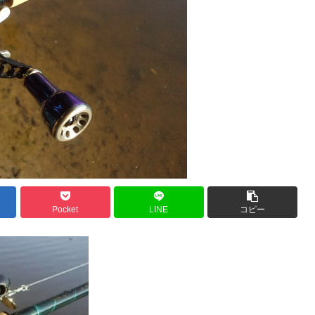
Pocket
LINE
コピー