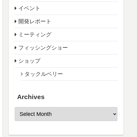
イベント
開発レポート
ミーティング
フィッシングショー
ショップ
タックルベリー
Archives