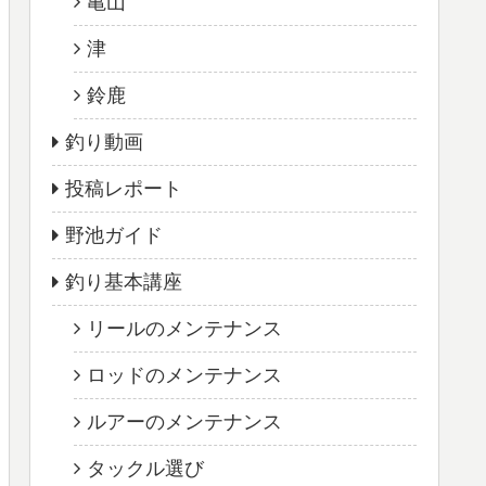
亀山
津
鈴鹿
釣り動画
投稿レポート
野池ガイド
釣り基本講座
リールのメンテナンス
ロッドのメンテナンス
ルアーのメンテナンス
タックル選び