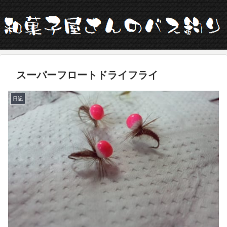
スーパーフロートドライフライ
日記