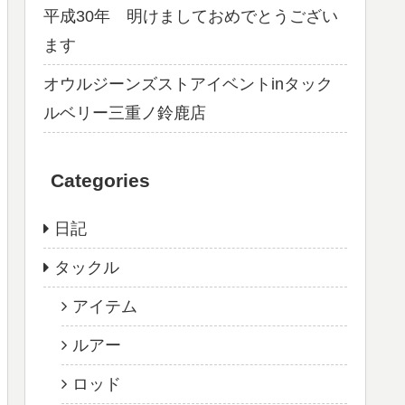
平成30年 明けましておめでとうござい
ます
オウルジーンズストアイベントinタック
ルベリー三重ノ鈴鹿店
Categories
日記
タックル
アイテム
ルアー
ロッド