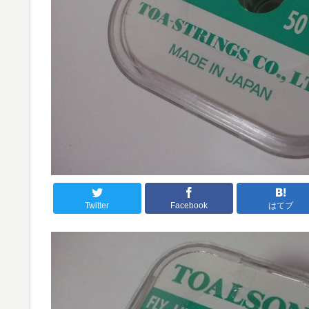
Twitter
Facebook
はてブ