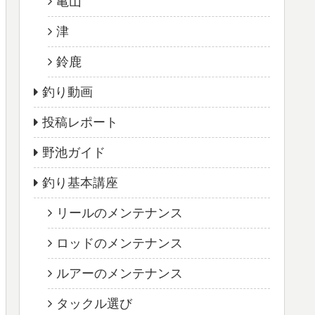
亀山
津
鈴鹿
釣り動画
投稿レポート
野池ガイド
釣り基本講座
リールのメンテナンス
ロッドのメンテナンス
ルアーのメンテナンス
タックル選び