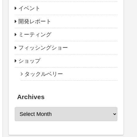
イベント
開発レポート
ミーティング
フィッシングショー
ショップ
タックルベリー
Archives