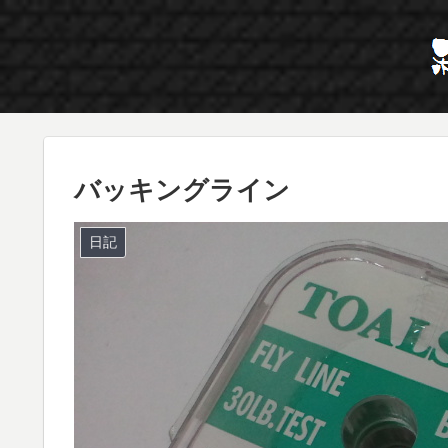
バッキングライン
日記