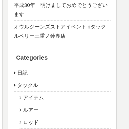
平成30年 明けましておめでとうござい
ます
オウルジーンズストアイベントinタック
ルベリー三重ノ鈴鹿店
Categories
日記
タックル
アイテム
ルアー
ロッド