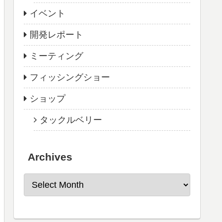
イベント
開発レポート
ミーティング
フィッシングショー
ショップ
タックルベリー
Archives