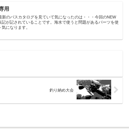
専用
の最新のバスカタログを見ていて気になったのは・・・今回のNEW
表記が記されていることです。海水で使うと問題があるパーツを使
ト気になります。
釣り納め大会