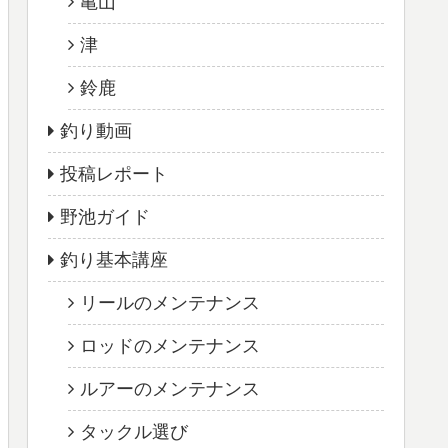
亀山
津
鈴鹿
釣り動画
投稿レポート
野池ガイド
釣り基本講座
リールのメンテナンス
ロッドのメンテナンス
ルアーのメンテナンス
タックル選び