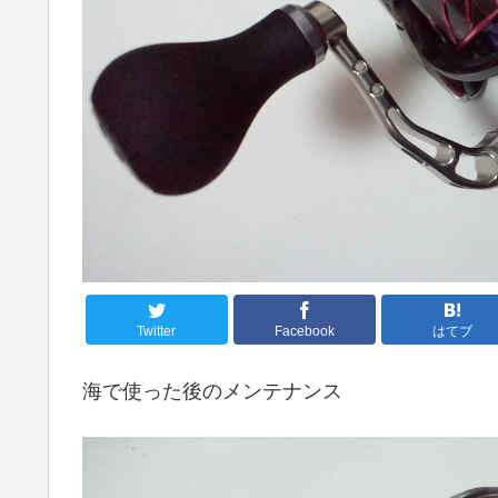
Twitter
Facebook
はてブ
海で使った後のメンテナンス