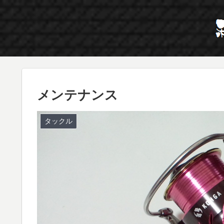
メンテナンス
タックル