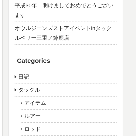
平成30年 明けましておめでとうござい
ます
オウルジーンズストアイベントinタック
ルベリー三重ノ鈴鹿店
Categories
日記
タックル
アイテム
ルアー
ロッド