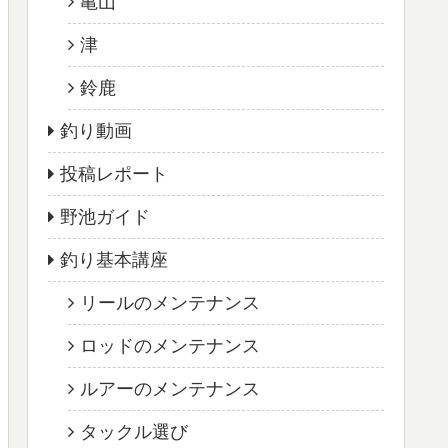
亀山
津
鈴鹿
釣り動画
投稿レポート
野池ガイド
釣り基本講座
リールのメンテナンス
ロッドのメンテナンス
ルアーのメンテナンス
タックル選び