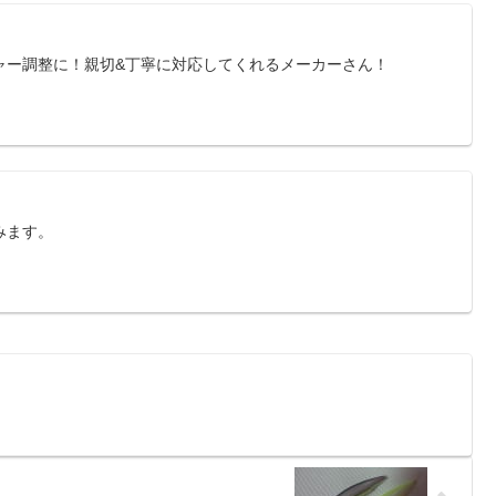
ャー調整に！親切&丁寧に対応してくれるメーカーさん！
みます。