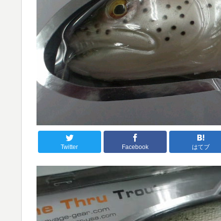
Twitter
Facebook
はてブ