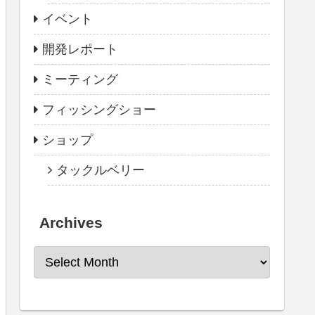
イベント
開発レポート
ミーティング
フィッシングショー
ショップ
タックルベリー
Archives