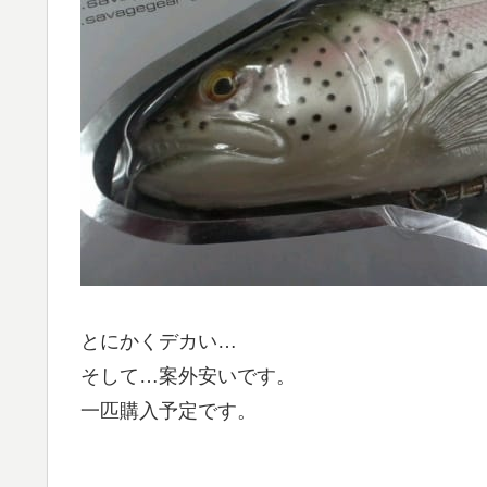
とにかくデカい…
そして…案外安いです。
一匹購入予定です。