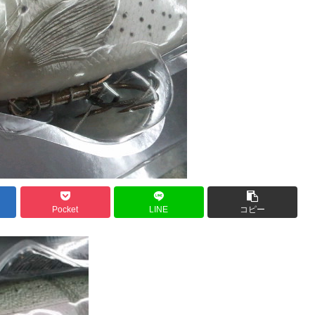
Pocket
LINE
コピー