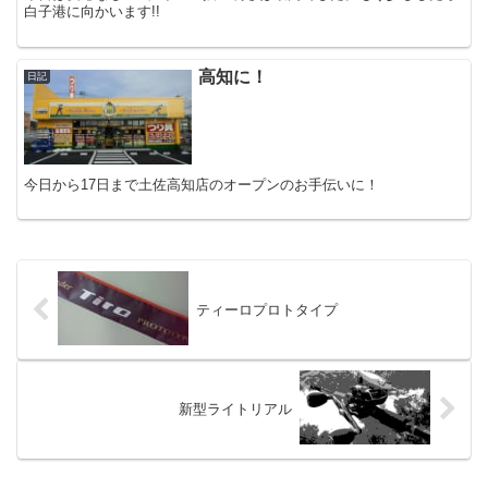
白子港に向かいます!!
高知に！
日記
今日から17日まで土佐高知店のオープンのお手伝いに！
ティーロプロトタイプ
新型ライトリアル