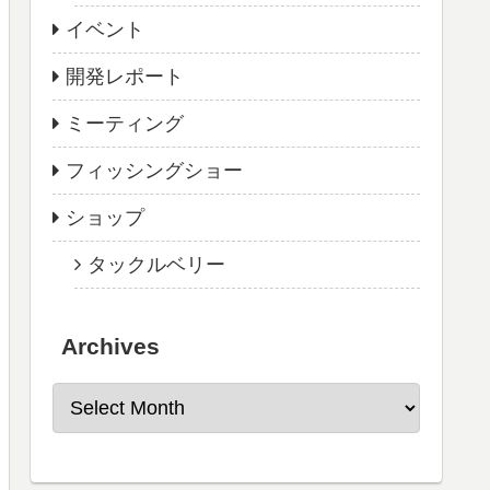
イベント
開発レポート
ミーティング
フィッシングショー
ショップ
タックルベリー
Archives