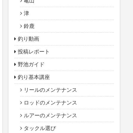
亀山
津
鈴鹿
釣り動画
投稿レポート
野池ガイド
釣り基本講座
リールのメンテナンス
ロッドのメンテナンス
ルアーのメンテナンス
タックル選び