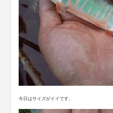
今日はサイズがイイです。