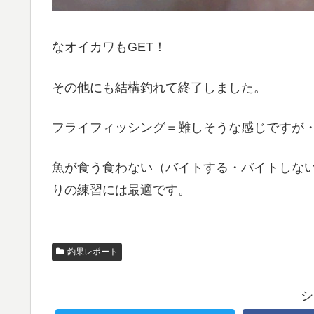
なオイカワもGET！
その他にも結構釣れて終了しました。
フライフィッシング＝難しそうな感じですが
魚が食う食わない（バイトする・バイトしな
りの練習には最適です。
釣果レポート
シ