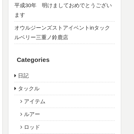
平成30年 明けましておめでとうござい
ます
オウルジーンズストアイベントinタック
ルベリー三重ノ鈴鹿店
Categories
日記
タックル
アイテム
ルアー
ロッド