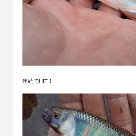
連続でHIT！