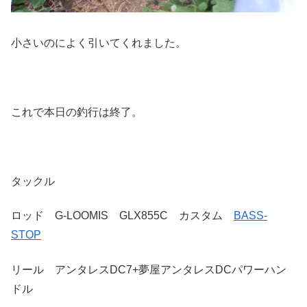
小さいのによく引いてくれました。
これで本日の釣行は終了。
タックル
ロッド G-LOOMIS GLX855C カスタム
BASS-
STOP
リール アンタレスDC7+夢屋アンタレスDCパワーハン
ドル