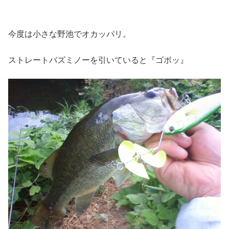
今度は小さな野池でオカッパリ。
ストレートバズミノーを引いていると『ゴボッ』