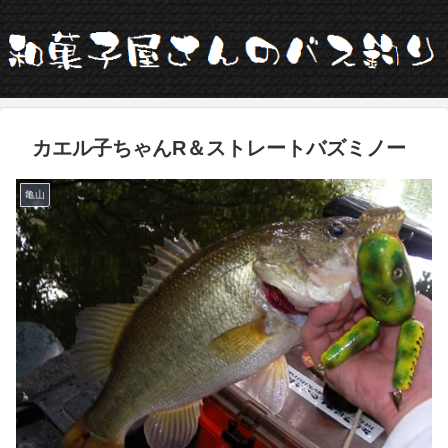
カエル子ちゃんR＆ストレートバズミノー
亀山