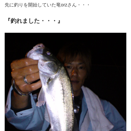
先に釣りを開始していた竜orzさん・・・
『釣れました・・・』