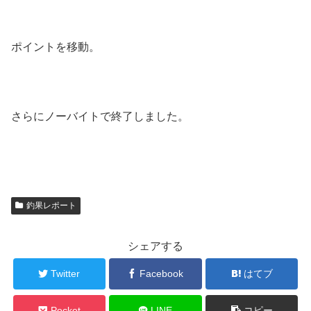
ポイントを移動。
さらにノーバイトで終了しました。
釣果レポート
シェアする
Twitter
Facebook
はてブ
Pocket
LINE
コピー