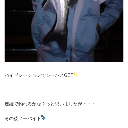
バイブレーションでシーバスGET
連続で釣れるかな？っと思いましたが・・・
その後ノーバイト