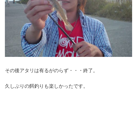
その後アタリは有るがのらず・・・終了。
久しぶりの餌釣りも楽しかったです。