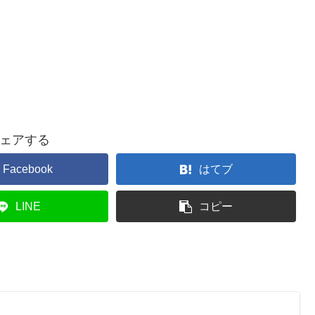
ェアする
Facebook
はてブ
LINE
コピー