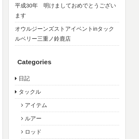
平成30年 明けましておめでとうござい
ます
オウルジーンズストアイベントinタック
ルベリー三重ノ鈴鹿店
Categories
日記
タックル
アイテム
ルアー
ロッド