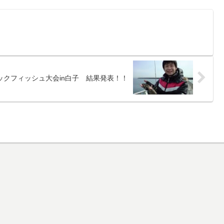
ックフィッシュ大会in白子 結果発表！！