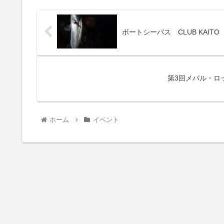
ボートシーバス CLUB KAITO
第3回メバル・ロ
ホーム
イベント