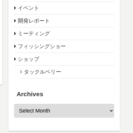
イベント
開発レポート
ミーティング
フィッシングショー
ショップ
タックルベリー
Archives