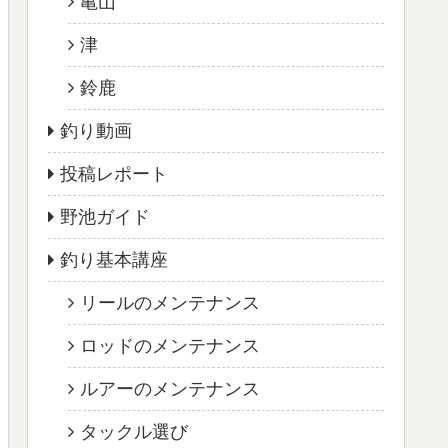
亀山
津
鈴鹿
釣り動画
投稿レポート
野池ガイド
釣り基本講座
リールのメンテナンス
ロッドのメンテナンス
ルアーのメンテナンス
タックル選び