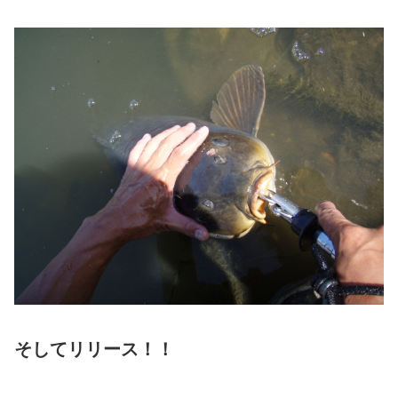
そしてリリース！！