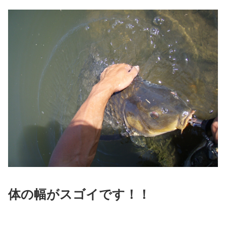
体の幅がスゴイです！！