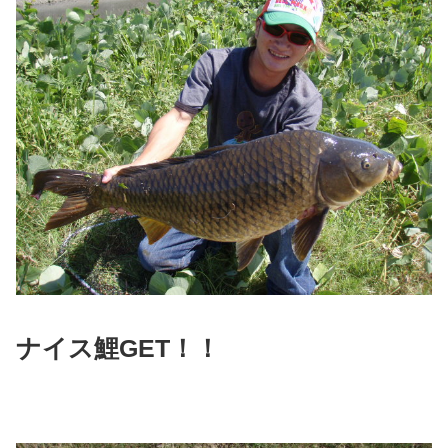
ナイス鯉GET！！