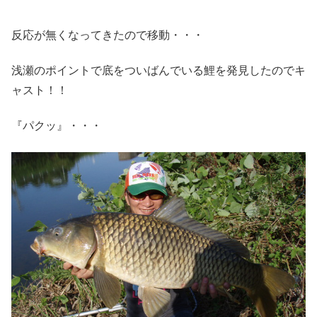
反応が無くなってきたので移動・・・
浅瀬のポイントで底をついばんでいる鯉を発見したのでキ
ャスト！！
『パクッ』・・・