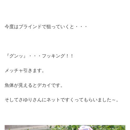
今度はブラインドで狙っていくと・・・
『グンッ』・・・フッキング！！
メッチャ引きます。
魚体が見えるとデカイです。
そしてさゆりさんにネットですくってもらいました～。