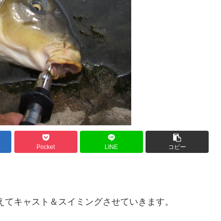
Pocket
LINE
コピー
えてキャスト＆スイミングさせていきます。