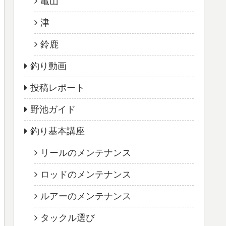
亀山
津
鈴鹿
釣り動画
投稿レポート
野池ガイド
釣り基本講座
リールのメンテナンス
ロッドのメンテナンス
ルアーのメンテナンス
タックル選び