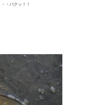
・・・パクッ！！