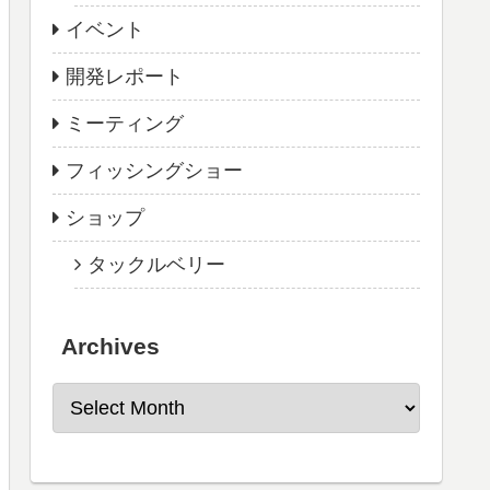
イベント
開発レポート
ミーティング
フィッシングショー
ショップ
タックルベリー
Archives