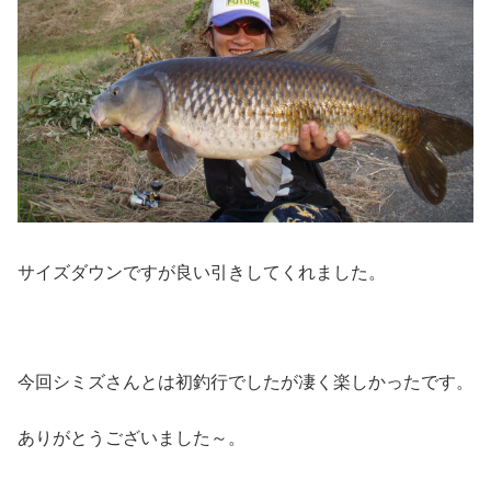
サイズダウンですが良い引きしてくれました。
今回シミズさんとは初釣行でしたが凄く楽しかったです。
ありがとうございました～。