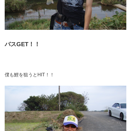
バスGET！！
僕も鯉を狙うとHIT！！