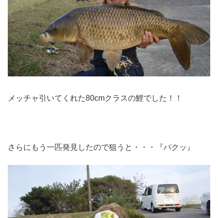
メッチャ引いてくれた80cmクラスの鯉でした！！
さらにもう一匹発見したので狙うと・・・『パクッ』