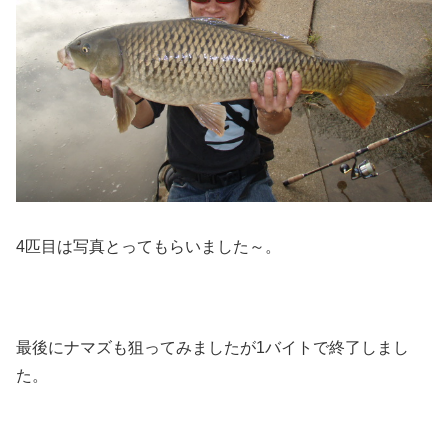
4匹目は写真とってもらいました～。
最後にナマズも狙ってみましたが1バイトで終了しまし
た。