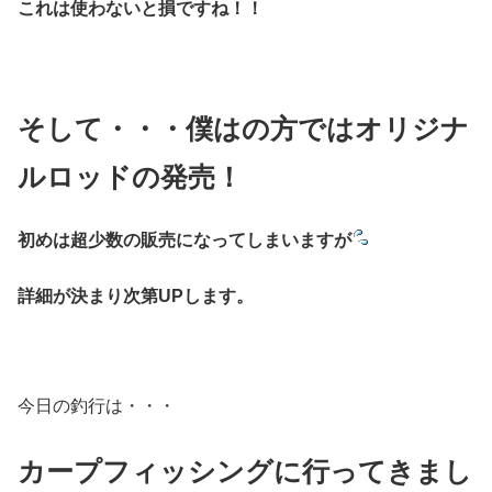
これは使わないと損ですね！！
そして・・・僕はの方ではオリジナ
ルロッドの発売！
初めは超少数の販売になってしまいますが
詳細が決まり次第UPします。
今日の釣行は・・・
カープフィッシングに行ってきまし