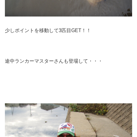
少しポイントを移動して3匹目GET！！
途中ランカーマスターさんも登場して・・・