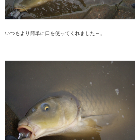
いつもより簡単に口を使ってくれました～。