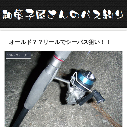
オールド？？リールでシーバス狙い！！
ソルトウォーター