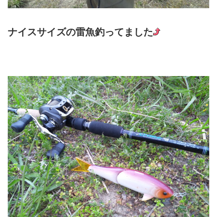
ナイスサイズの雷魚釣ってました