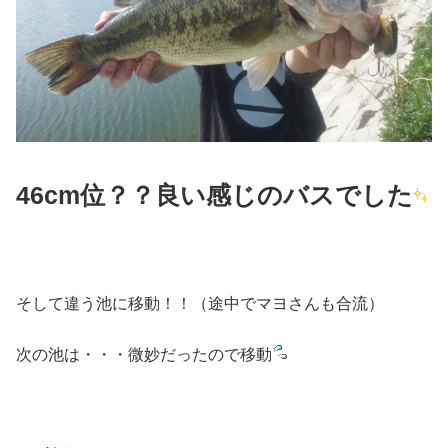
46cm位？？良い感じのバスでした
そして違う池に移動！！（途中でマヨさんも合流）
次の池は・・・微妙だったので移動