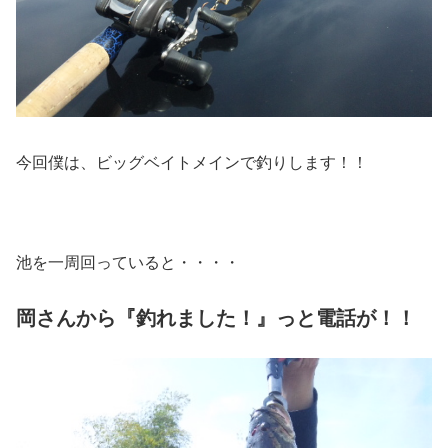
今回僕は、ビッグベイトメインで釣りします！！
池を一周回っていると・・・・
岡さんから『釣れました！』っと電話が！！