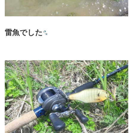
雷魚でした