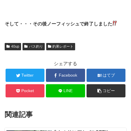
そして・・・その後ノーフィッシュで終了しました
40up
バス釣り
釣果レポート
シェアする
Twitter
Facebook
はてブ
Pocket
LINE
コピー
関連記事