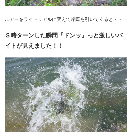
ルアーをライトリアルに変えて岸際を引いてくると・・・
Ｓ時ターンした瞬間『ドンッ』っと激しいバ
イトが見えました！！