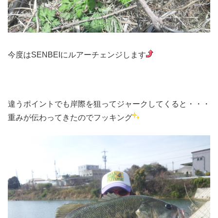
今度はSENBEIにルアーチェンジします
違うポイントでも岸際を狙ってジャークしてくると・・・
重みが伝わってきたのでフッキング