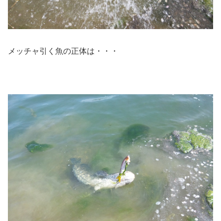
メッチャ引く魚の正体は・・・