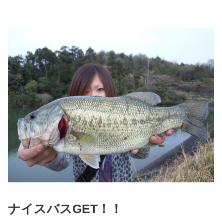
ナイスバスGET！！