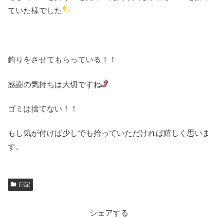
ていた様でした
釣りをさせてもらっている！！
感謝の気持ちは大切ですね
ゴミは捨てない！！
もし気が付けば少しでも拾っていただければ嬉しく思いま
す。
日記
シェアする