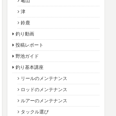
亀山
津
鈴鹿
釣り動画
投稿レポート
野池ガイド
釣り基本講座
リールのメンテナンス
ロッドのメンテナンス
ルアーのメンテナンス
タックル選び