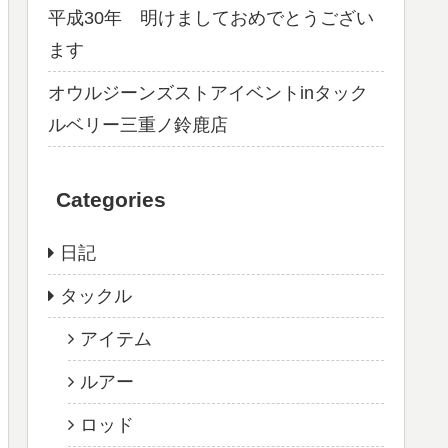
平成30年 明けましておめでとうござい
ます
オウルジーンズストアイベントinタック
ルベリー三重ノ鈴鹿店
Categories
日記
タックル
アイテム
ルアー
ロッド