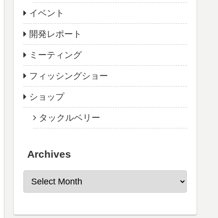
イベント
開発レポート
ミーティング
フィッシングショー
ショップ
タックルベリー
Archives