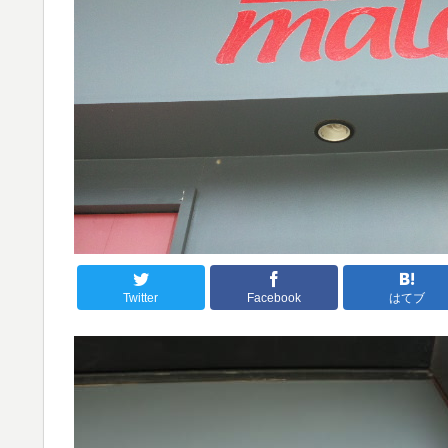
Twitter
Facebook
はてブ