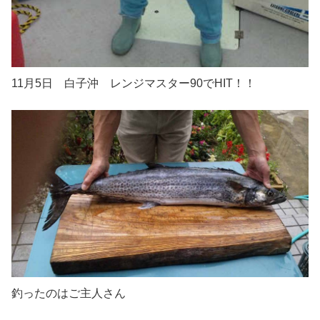
11月5日 白子沖 レンジマスター90でHIT！！
釣ったのはご主人さん