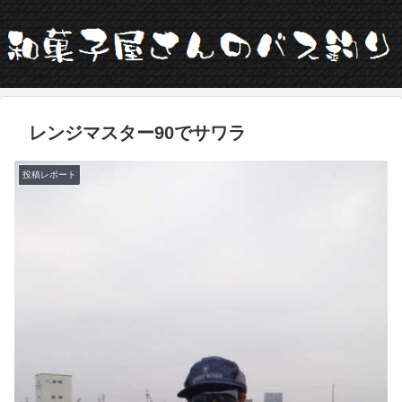
レンジマスター90でサワラ
投稿レポート