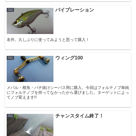
バイブレーション
日記
名作。久しぶりに使ってみようと思って購入！
ウィング100
日記
メバル・根魚・バチ抜けシーバス用に購入。今回はフォルテノブ単純
にフォルテノブを持ってなかったから選びました。ターゲットによっ
てノブ変えます!!
チャンスタイム終了！
日記