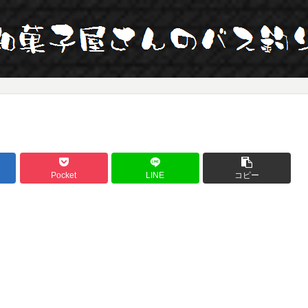
Pocket
LINE
コピー