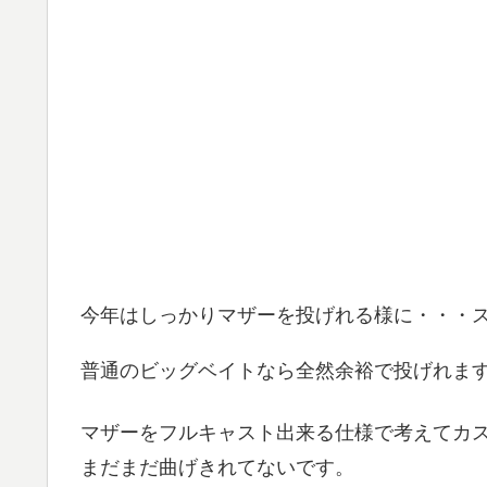
今年はしっかりマザーを投げれる様に・・・
普通のビッグベイトなら全然余裕で投げれま
マザーをフルキャスト出来る仕様で考えてカ
まだまだ曲げきれてないです。