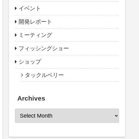
イベント
開発レポート
ミーティング
フィッシングショー
ショップ
タックルベリー
Archives