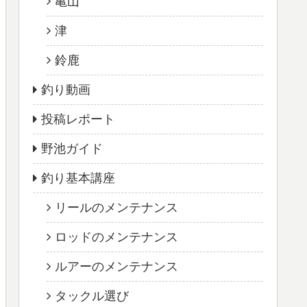
亀山
津
鈴鹿
釣り動画
投稿レポート
野池ガイド
釣り基本講座
リールのメンテナンス
ロッドのメンテナンス
ルアーのメンテナンス
タックル選び