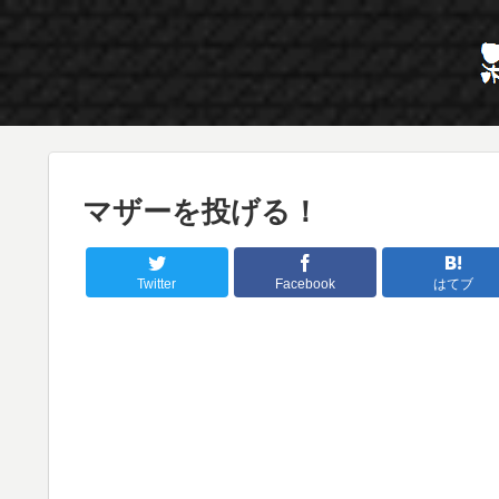
マザーを投げる！
Twitter
Facebook
はてブ