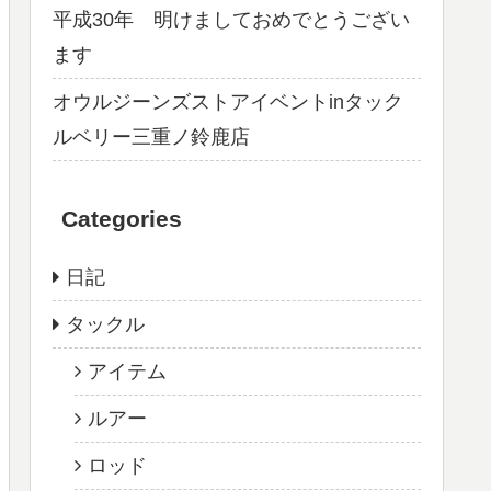
平成30年 明けましておめでとうござい
ます
オウルジーンズストアイベントinタック
ルベリー三重ノ鈴鹿店
Categories
日記
タックル
アイテム
ルアー
ロッド