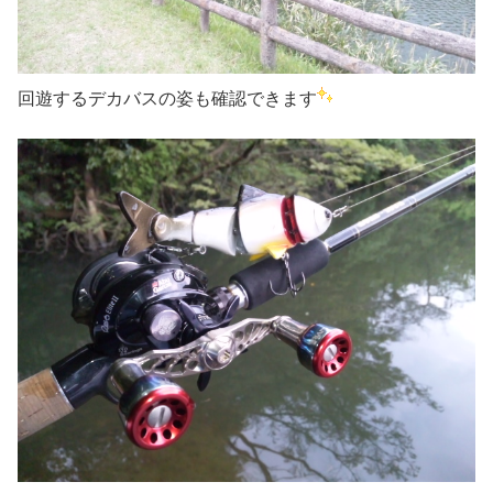
回遊するデカバスの姿も確認できます