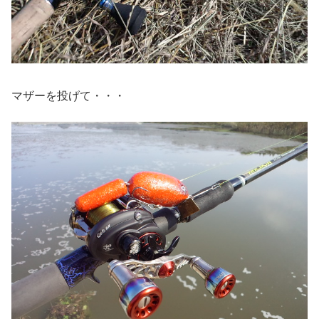
マザーを投げて・・・