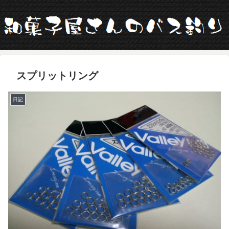
スプリットリング
日記