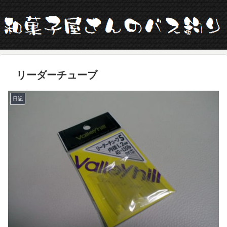
リーダーチューブ
日記