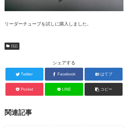
リーダーチューブを試しに購入しました。
日記
シェアする
Twitter
Facebook
はてブ
Pocket
LINE
コピー
関連記事