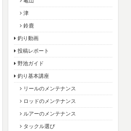
亀山
津
鈴鹿
釣り動画
投稿レポート
野池ガイド
釣り基本講座
リールのメンテナンス
ロッドのメンテナンス
ルアーのメンテナンス
タックル選び