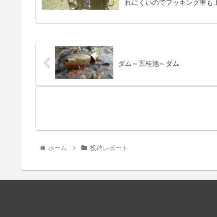
れにくいのでフッキング率も上
ダム～五桂池～ダム
ホーム
投稿レポート