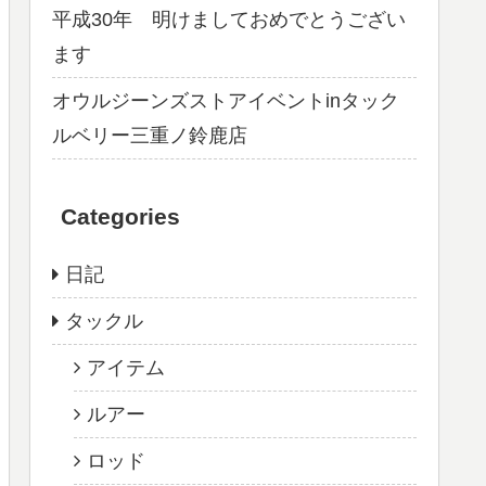
平成30年 明けましておめでとうござい
ます
オウルジーンズストアイベントinタック
ルベリー三重ノ鈴鹿店
Categories
日記
タックル
アイテム
ルアー
ロッド