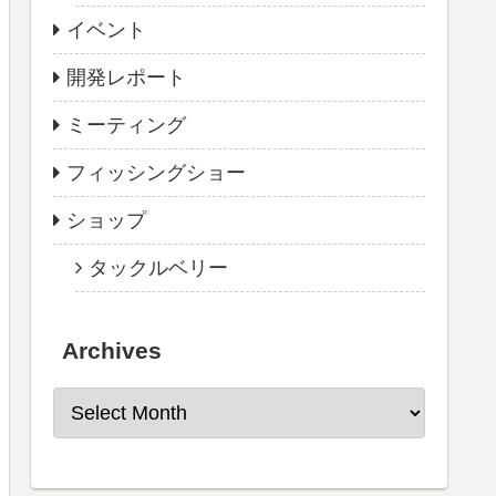
イベント
開発レポート
ミーティング
フィッシングショー
ショップ
タックルベリー
Archives