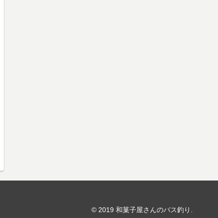
© 2019 和菓子屋さんのバス釣り.