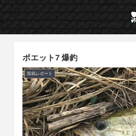
ポエット7 爆釣
投稿レポート