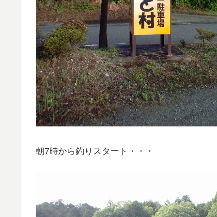
朝7時から釣りスタート・・・