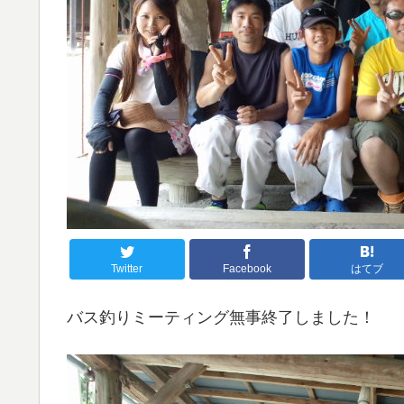
Twitter
Facebook
はてブ
バス釣りミーティング無事終了しました！