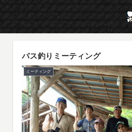
バス釣りミーティング
ミーティング