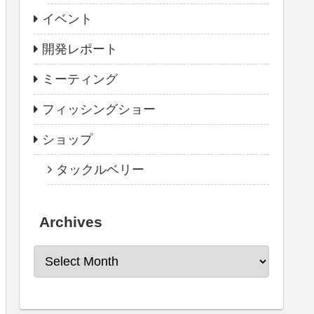
イベント
開発レポート
ミーティング
フィッシングショー
ショップ
タックルベリー
Archives