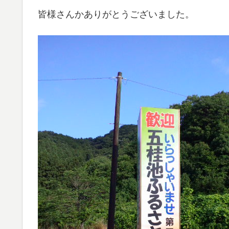
皆様さんかありがとうございました。