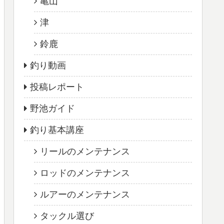
亀山
津
鈴鹿
釣り動画
投稿レポート
野池ガイド
釣り基本講座
リールのメンテナンス
ロッドのメンテナンス
ルアーのメンテナンス
タックル選び