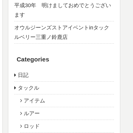
平成30年 明けましておめでとうござい
ます
オウルジーンズストアイベントinタック
ルベリー三重ノ鈴鹿店
Categories
日記
タックル
アイテム
ルアー
ロッド