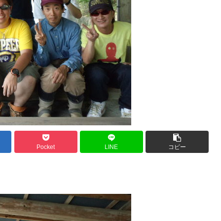
Pocket
LINE
コピー