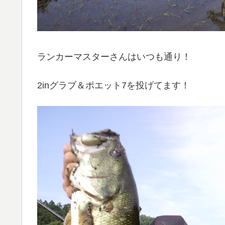
ランカーマスターさんはいつも通り！
2inグラブ＆ポエット7を投げてます！