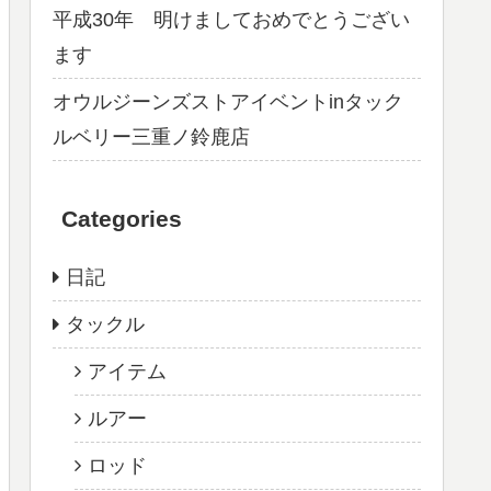
平成30年 明けましておめでとうござい
ます
オウルジーンズストアイベントinタック
ルベリー三重ノ鈴鹿店
Categories
日記
タックル
アイテム
ルアー
ロッド