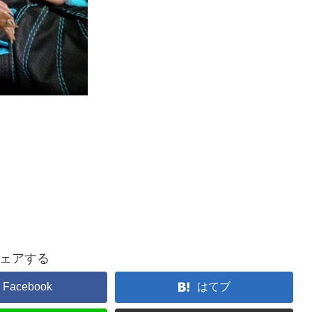
ェアする
Facebook
はてブ