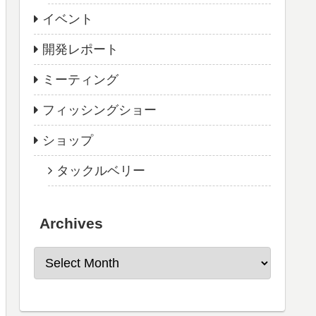
イベント
開発レポート
ミーティング
フィッシングショー
ショップ
タックルベリー
Archives