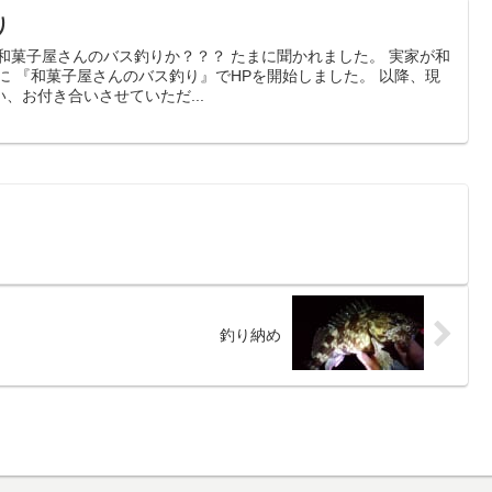
ス釣り
和菓子屋さんのバス釣りか？？？ たまに聞かれました。 実家が和
年に 『和菓子屋さんのバス釣り』でHPを開始しました。 以降、現
、お付き合いさせていただ...
釣り納め