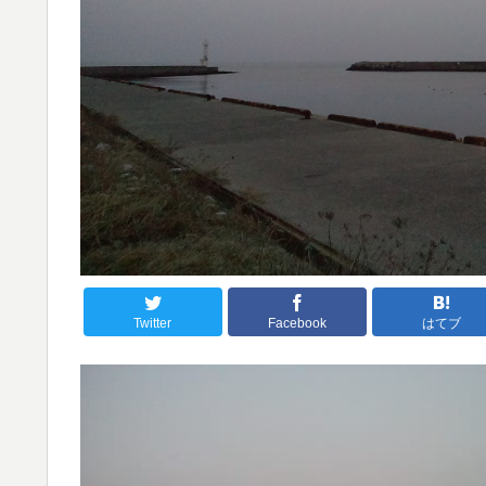
Twitter
Facebook
はてブ