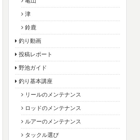
亀山
津
鈴鹿
釣り動画
投稿レポート
野池ガイド
釣り基本講座
リールのメンテナンス
ロッドのメンテナンス
ルアーのメンテナンス
タックル選び