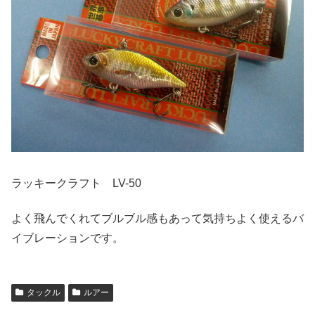
ラッキークラフト LV-50
よく飛んでくれてブルブル感もあって気持ちよく使えるバ
イブレーションです。
タックル
ルアー