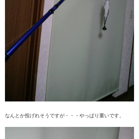
なんとか投げれそうですが・・・やっぱり重いです。