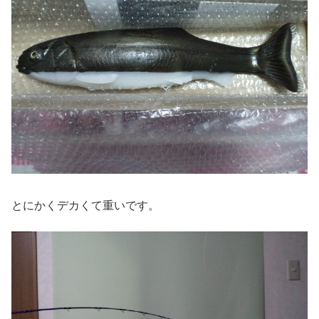
とにかくデカくて重いです。