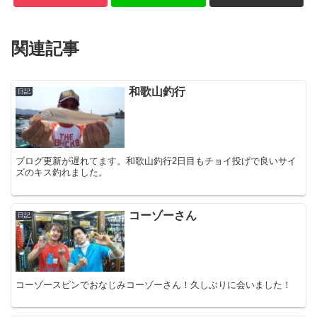
関連記事
和歌山釣行
日記
ブログ更新が遅れてます。和歌山釣行2日目もチョイ投げで良いサイ
ズのキス釣れました。
コーゾーさん
日記
コーゾースピンでおなじみコーゾーさん！久しぶりに会いました！