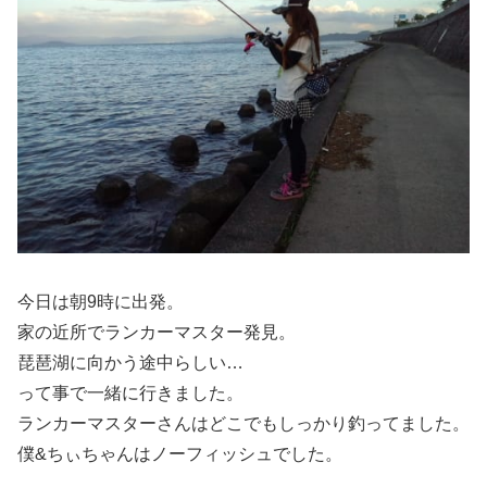
今日は朝9時に出発。
家の近所でランカーマスター発見。
琵琶湖に向かう途中らしい…
って事で一緒に行きました。
ランカーマスターさんはどこでもしっかり釣ってました。
僕&ちぃちゃんはノーフィッシュでした。