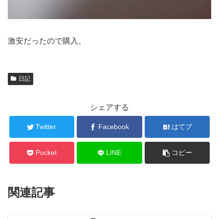
激安だったので購入。
日記
シェアする
Twitter
Facebook
はてブ
Pocket
LINE
コピー
関連記事