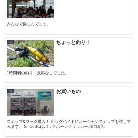
みんなで楽しんでます。
ちょっと釣り！
日記
1時間弱の釣り！反応なしでした。
お買いもの
日記
スナップ&フック購入！ ビッグベイトにオーシャンスナップを試して
みます。 ST-36BCはバックボーンクリッカー用に購入。