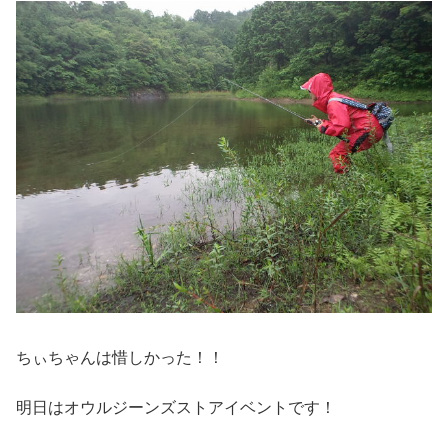
ちぃちゃんは惜しかった！！
明日はオウルジーンズストアイベントです！