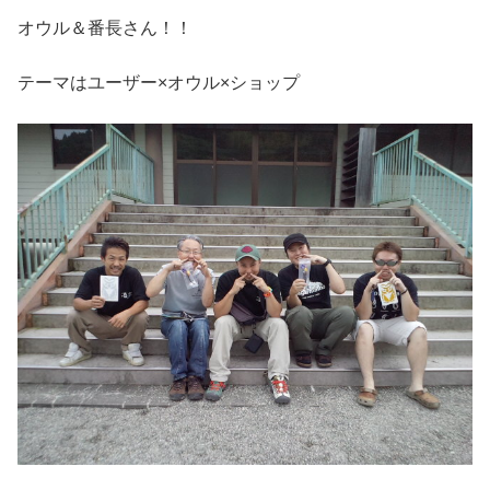
オウル＆番長さん！！
テーマはユーザー×オウル×ショップ