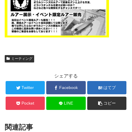
ミーティング
シェアする
Twitter
Facebook
はてブ
Pocket
LINE
コピー
関連記事