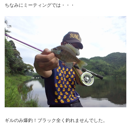
ちなみにミーティングでは・・・
ギルのみ爆釣！ブラック全く釣れませんでした。