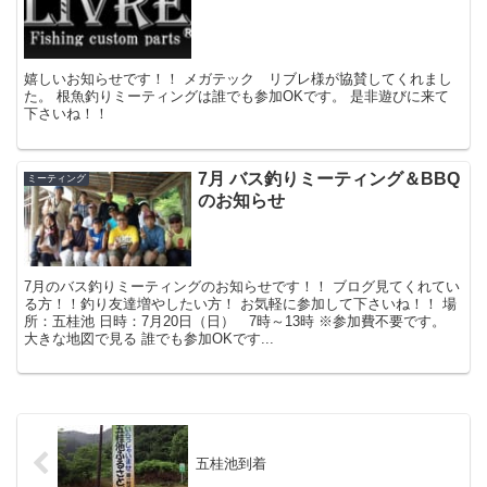
嬉しいお知らせです！！ メガテック リブレ様が協賛してくれまし
た。 根魚釣りミーティングは誰でも参加OKです。 是非遊びに来て
下さいね！！
7月 バス釣りミーティング＆BBQ
ミーティング
のお知らせ
7月のバス釣りミーティングのお知らせです！！ ブログ見てくれてい
る方！！釣り友達増やしたい方！ お気軽に参加して下さいね！！ 場
所：五桂池 日時：7月20日（日） 7時～13時 ※参加費不要です。
大きな地図で見る 誰でも参加OKです...
五桂池到着