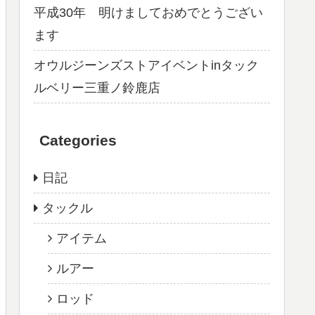
平成30年 明けましておめでとうござい
ます
オウルジーンズストアイベントinタック
ルベリー三重ノ鈴鹿店
Categories
日記
タックル
アイテム
ルアー
ロッド