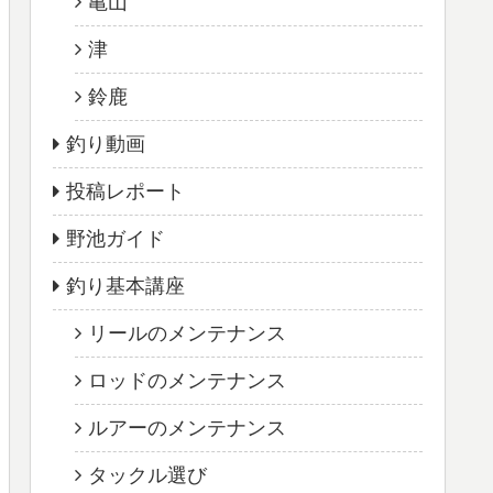
亀山
津
鈴鹿
釣り動画
投稿レポート
野池ガイド
釣り基本講座
リールのメンテナンス
ロッドのメンテナンス
ルアーのメンテナンス
タックル選び