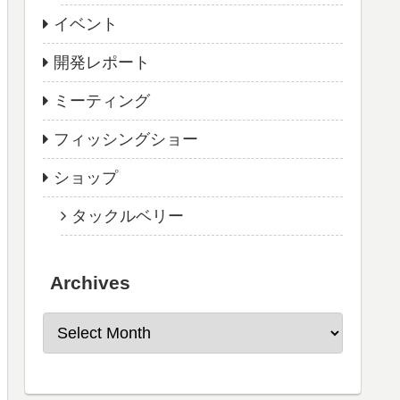
イベント
開発レポート
ミーティング
フィッシングショー
ショップ
タックルベリー
Archives