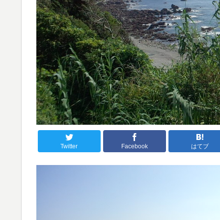
Twitter
Facebook
はてブ