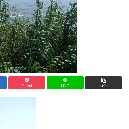
Pocket
LINE
コピー