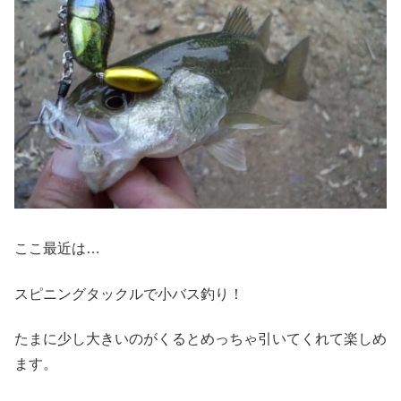
ここ最近は…
スピニングタックルで小バス釣り！
たまに少し大きいのがくるとめっちゃ引いてくれて楽しめ
ます。