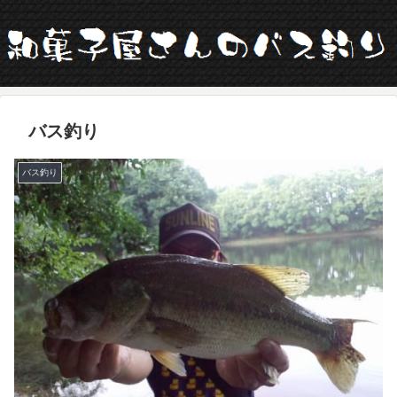
バス釣り
バス釣り