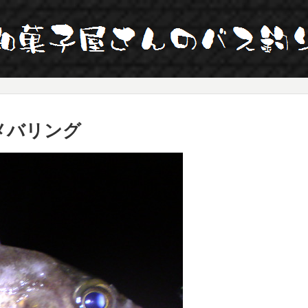
メバリング