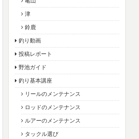
亀山
津
鈴鹿
釣り動画
投稿レポート
野池ガイド
釣り基本講座
リールのメンテナンス
ロッドのメンテナンス
ルアーのメンテナンス
タックル選び