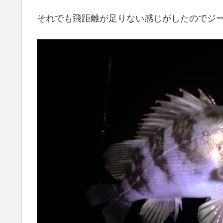
それでも飛距離が足りない感じがしたのでジー