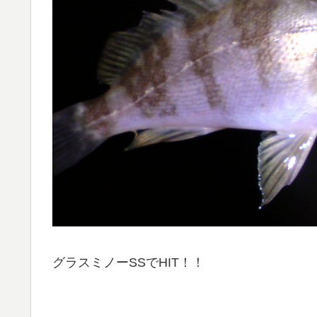
グラスミノーSSでHIT！！