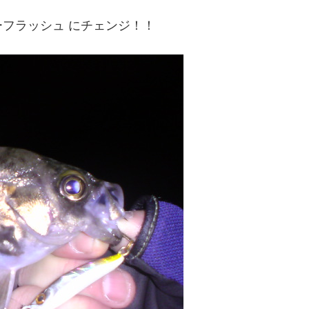
フラッシュ にチェンジ！！