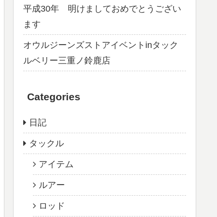
平成30年 明けましておめでとうござい
ます
オウルジーンズストアイベントinタック
ルベリー三重ノ鈴鹿店
Categories
日記
タックル
アイテム
ルアー
ロッド