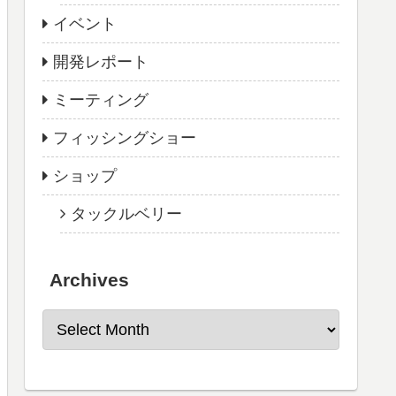
イベント
開発レポート
ミーティング
フィッシングショー
ショップ
タックルベリー
Archives