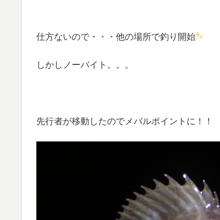
仕方ないので・・・他の場所で釣り開始
しかしノーバイト。。。
先行者が移動したのでメバルポイントに！！