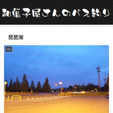
琵琶湖
日記