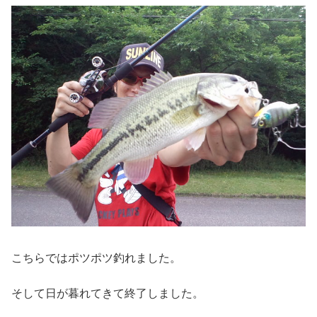
こちらではポツポツ釣れました。
そして日が暮れてきて終了しました。