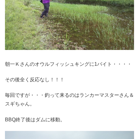
朝一Ｋさんのオウルフィッシュキングに1バイト・・・・
その後全く反応なし！！！
毎回ですが・・・釣って来るのはランカーマスターさん＆
スギちゃん。
BBQ終了後はダムに移動。