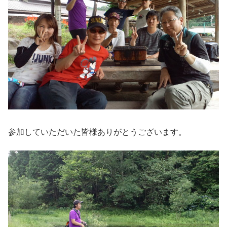
参加していただいた皆様ありがとうございます。